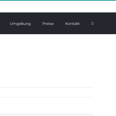
Umgebung
Preise
Kontakt