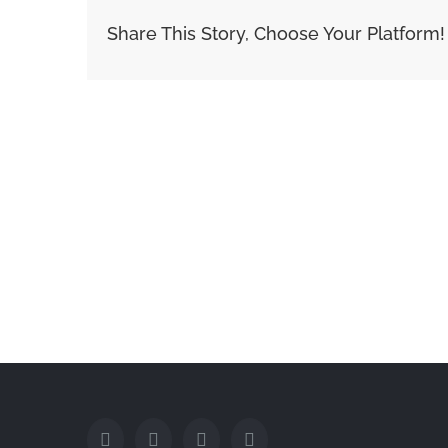
Share This Story, Choose Your Platform!