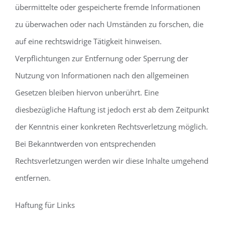
übermittelte oder gespeicherte fremde Informationen
zu überwachen oder nach Umständen zu forschen, die
auf eine rechtswidrige Tätigkeit hinweisen.
Verpflichtungen zur Entfernung oder Sperrung der
Nutzung von Informationen nach den allgemeinen
Gesetzen bleiben hiervon unberührt. Eine
diesbezügliche Haftung ist jedoch erst ab dem Zeitpunkt
der Kenntnis einer konkreten Rechtsverletzung möglich.
Bei Bekanntwerden von entsprechenden
Rechtsverletzungen werden wir diese Inhalte umgehend
entfernen.
Haftung für Links