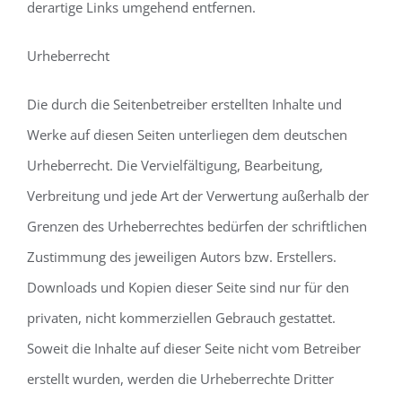
derartige Links umgehend entfernen.
Urheberrecht
Die durch die Seitenbetreiber erstellten Inhalte und
Werke auf diesen Seiten unterliegen dem deutschen
Urheberrecht. Die Vervielfältigung, Bearbeitung,
Verbreitung und jede Art der Verwertung außerhalb der
Grenzen des Urheberrechtes bedürfen der schriftlichen
Zustimmung des jeweiligen Autors bzw. Erstellers.
Downloads und Kopien dieser Seite sind nur für den
privaten, nicht kommerziellen Gebrauch gestattet.
Soweit die Inhalte auf dieser Seite nicht vom Betreiber
erstellt wurden, werden die Urheberrechte Dritter