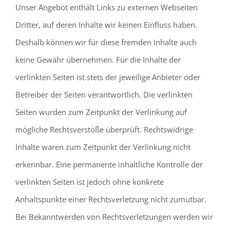
Unser Angebot enthält Links zu externen Webseiten
Dritter, auf deren Inhalte wir keinen Einfluss haben.
Deshalb können wir für diese fremden Inhalte auch
keine Gewähr übernehmen. Für die Inhalte der
verlinkten Seiten ist stets der jeweilige Anbieter oder
Betreiber der Seiten verantwortlich. Die verlinkten
Seiten wurden zum Zeitpunkt der Verlinkung auf
mögliche Rechtsverstöße überprüft. Rechtswidrige
Inhalte waren zum Zeitpunkt der Verlinkung nicht
erkennbar. Eine permanente inhaltliche Kontrolle der
verlinkten Seiten ist jedoch ohne konkrete
Anhaltspunkte einer Rechtsverletzung nicht zumutbar.
Bei Bekanntwerden von Rechtsverletzungen werden wir